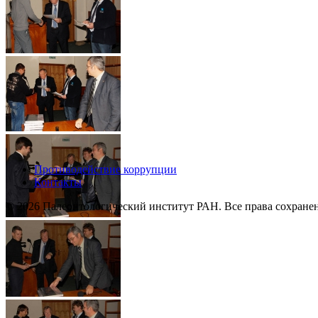
Противодействие коррупции
Контакты
© 2026 Палеонтологический институт РАН. Все права сохране