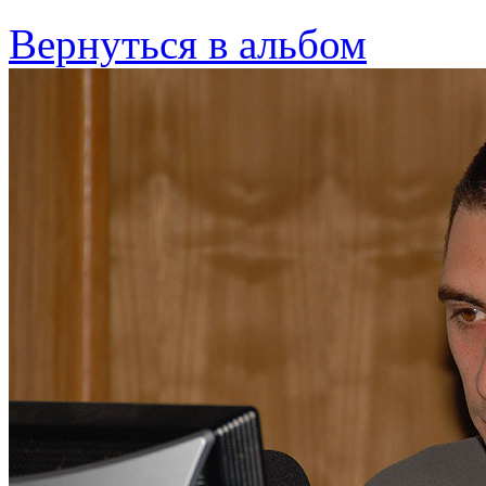
Вернуться в альбом