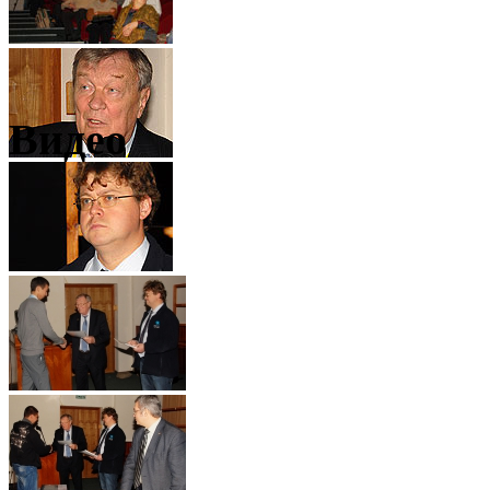
Видео