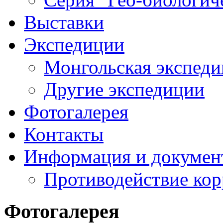
Выставки
Экспедиции
Монгольская экспеди
Другие экспедиции
Фотогалерея
Контакты
Информация и докумен
Противодействие ко
Фотогалерея