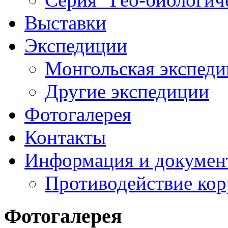
Выставки
Экспедиции
Монгольская экспеди
Другие экспедиции
Фотогалерея
Контакты
Информация и докумен
Противодействие ко
Фотогалерея