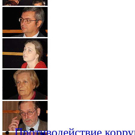
Противодействие корр