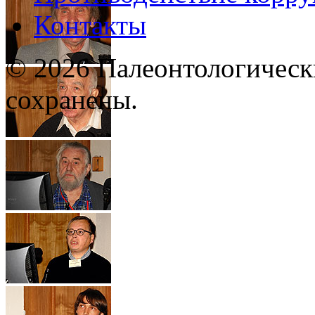
Контакты
© 2026 Палеонтологическ
сохранены.