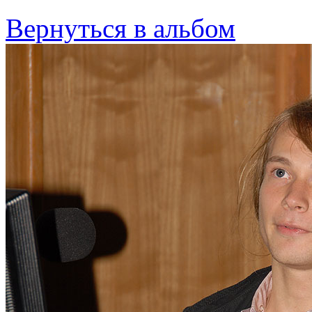
Вернуться в альбом