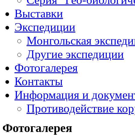
Выставки
Экспедиции
Монгольская экспеди
Другие экспедиции
Фотогалерея
Контакты
Информация и докумен
Противодействие ко
Фотогалерея