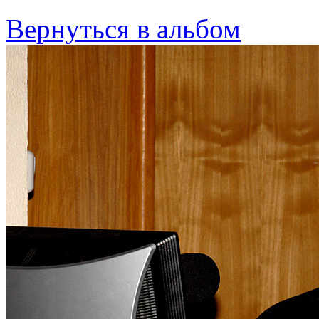
Вернуться в альбом