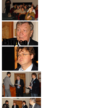
Видео