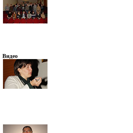
Видео