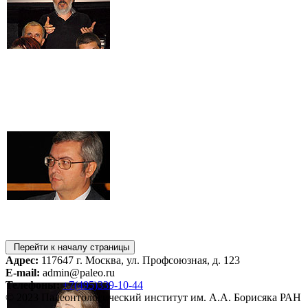
Перейти к началу страницы
Адрес:
117647 г. Москва, ул. Профсоюзная, д. 123
E-mail:
admin@paleo.ru
Телефоны:
+7(495)339-10-44
© 2023 Палеонтологический институт им. А.А. Борисяка РАН