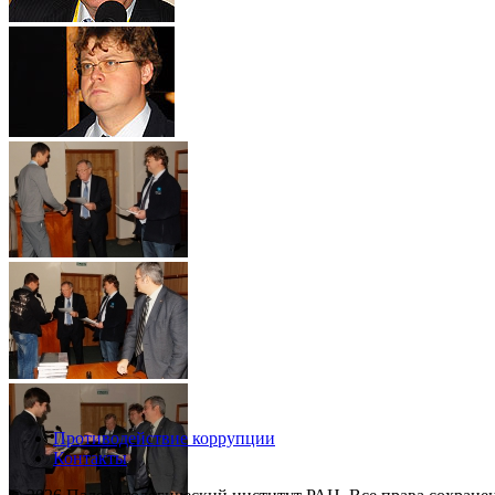
Противодействие коррупции
Контакты