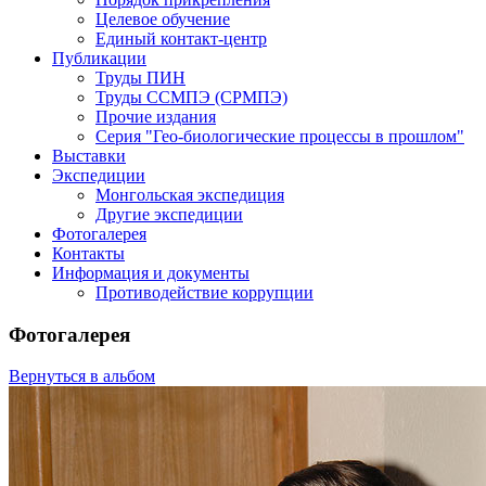
Целевое обучение
Единый контакт-центр
Публикации
Труды ПИН
Труды ССМПЭ (СРМПЭ)
Прочие издания
Серия "Гео-биологические процессы в прошлом"
Выставки
Экспедиции
Монгольская экспедиция
Другие экспедиции
Фотогалерея
Контакты
Информация и документы
Противодействие коррупции
Фотогалерея
Вернуться в альбом