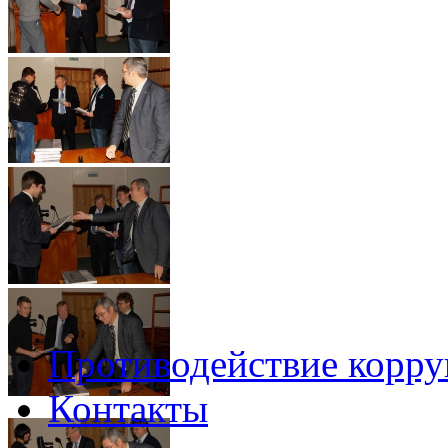
Противодействие корр
Контакты