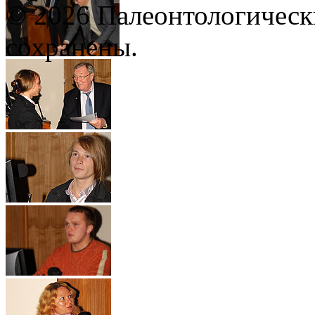
© 2026 Палеонтологическ
сохранены.