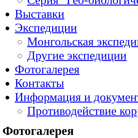
Выставки
Экспедиции
Монгольская экспеди
Другие экспедиции
Фотогалерея
Контакты
Информация и докумен
Противодействие ко
Фотогалерея