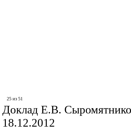
25 из 51
Доклад Е.В. Сыромятник
18.12.2012