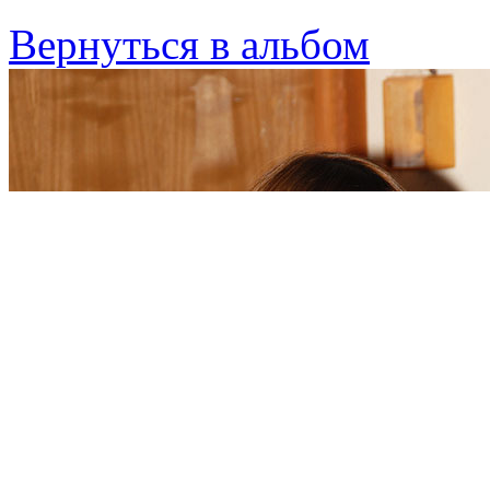
Вернуться в альбом