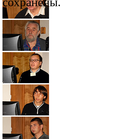
сохранены.