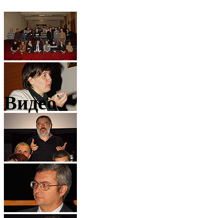
Видео