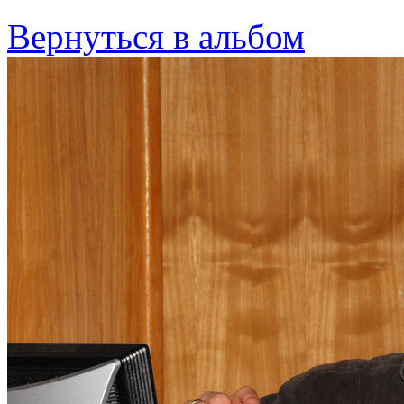
Вернуться в альбом