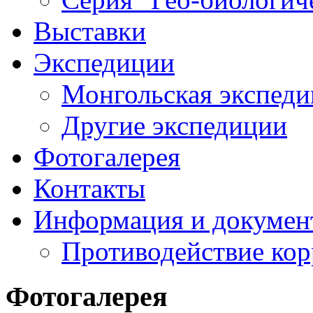
Выставки
Экспедиции
Монгольская экспеди
Другие экспедиции
Фотогалерея
Контакты
Информация и докумен
Противодействие ко
Фотогалерея