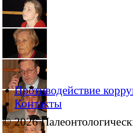
Противодействие корр
Контакты
© 2026 Палеонтологическ