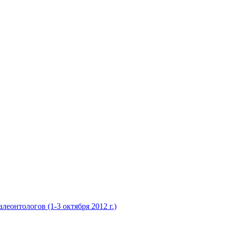
еонтологов (1-3 октября 2012 г.)