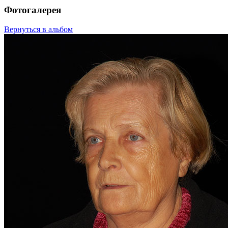
Фотогалерея
Вернуться в альбом