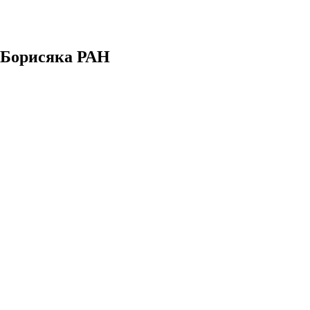
. Борисяка РАН