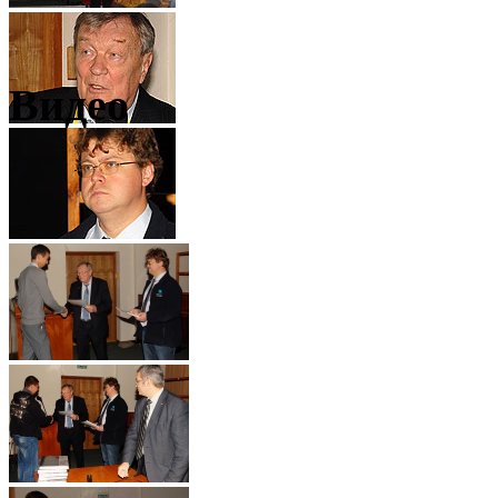
Видео