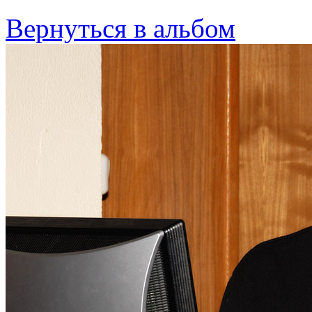
Вернуться в альбом