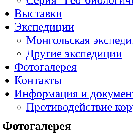
Выставки
Экспедиции
Монгольская экспеди
Другие экспедиции
Фотогалерея
Контакты
Информация и докумен
Противодействие ко
Фотогалерея