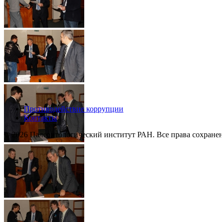
Противодействие коррупции
Контакты
© 2026 Палеонтологический институт РАН. Все права сохране