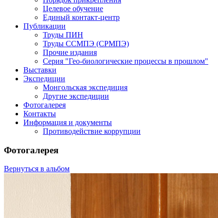
Целевое обучение
Единый контакт-центр
Публикации
Труды ПИН
Труды ССМПЭ (СРМПЭ)
Прочие издания
Серия "Гео-биологические процессы в прошлом"
Выставки
Экспедиции
Монгольская экспедиция
Другие экспедиции
Фотогалерея
Контакты
Информация и документы
Противодействие коррупции
Фотогалерея
Вернуться в альбом