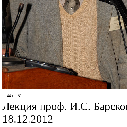
44 из 51
Лекция проф. И.С. Барсков
18.12.2012