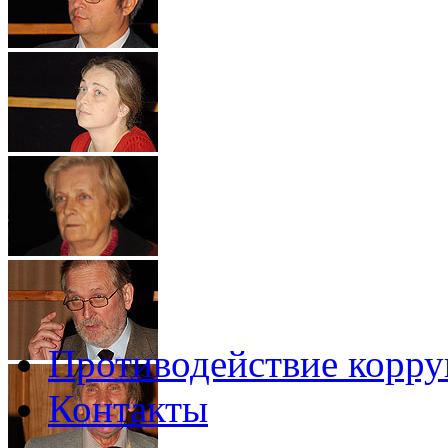
Противодействие корр
Контакты