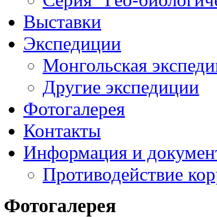
Выставки
Экспедиции
Монгольская экспеди
Другие экспедиции
Фотогалерея
Контакты
Информация и докумен
Противодействие ко
Фотогалерея