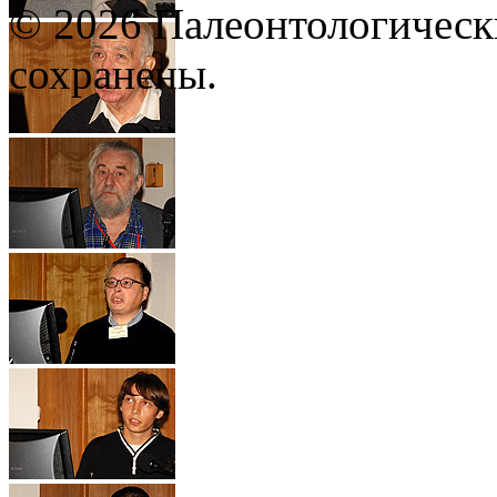
© 2026 Палеонтологическ
сохранены.