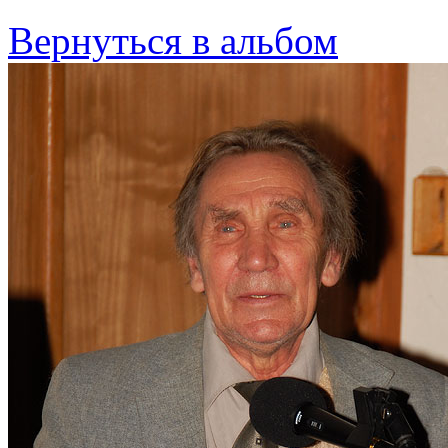
Вернуться в альбом