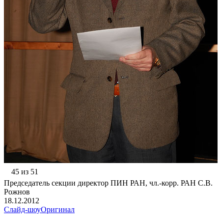
45 из 51
Председатель секции директор ПИН РАН, чл.-корр. РАН С.В.
Рожнов
18.12.2012
Слайд-шоу
Оригинал