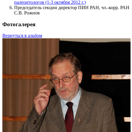
палеонтологов (1-3 октября 2012 г.)
Председатель секции директор ПИН РАН, чл.-корр. РАН
С.В. Рожнов
Фотогалерея
Вернуться в альбом