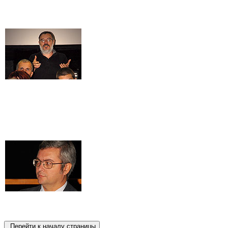
Перейти к началу страницы