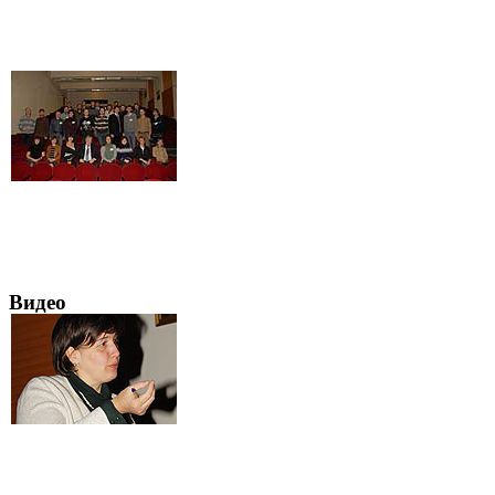
Видео