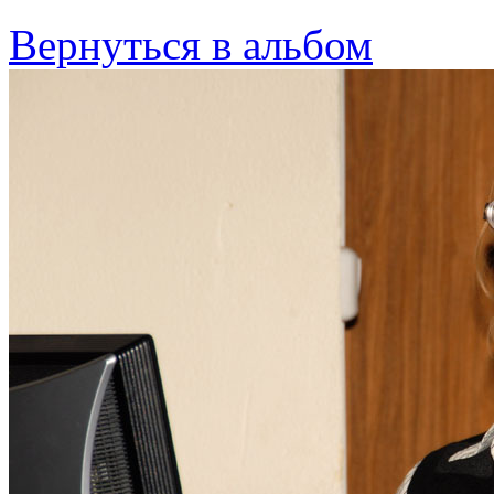
Вернуться в альбом