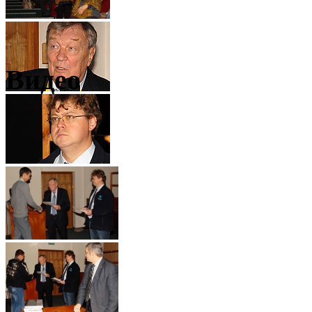
Видео