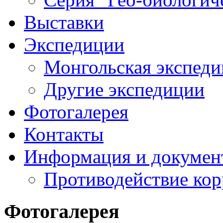
Выставки
Экспедиции
Монгольская экспеди
Другие экспедиции
Фотогалерея
Контакты
Информация и докумен
Противодействие ко
Фотогалерея