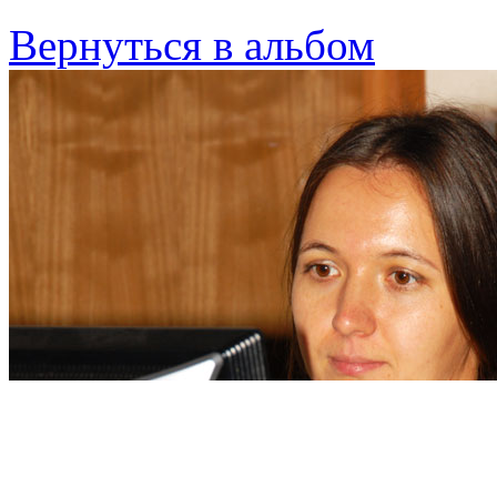
Вернуться в альбом