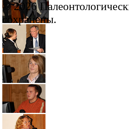
© 2026 Палеонтологическ
сохранены.