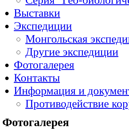
Выставки
Экспедиции
Монгольская экспеди
Другие экспедиции
Фотогалерея
Контакты
Информация и докумен
Противодействие ко
Фотогалерея