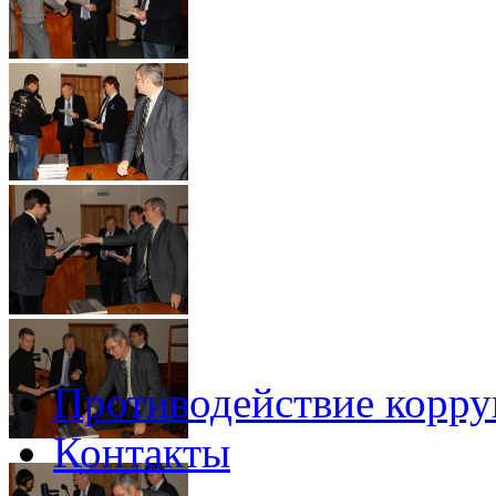
Противодействие корр
Контакты