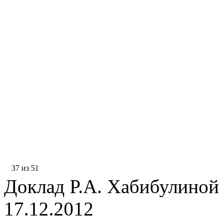
37 из 51
Доклад Р.А. Хабибулиной
17.12.2012