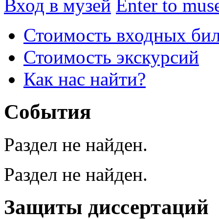
Вход в музей
Enter to mu
Стоимость входных бил
Стоимость экскурсий
Как нас найти?
События
Раздел не найден.
Раздел не найден.
Защиты диссертаций