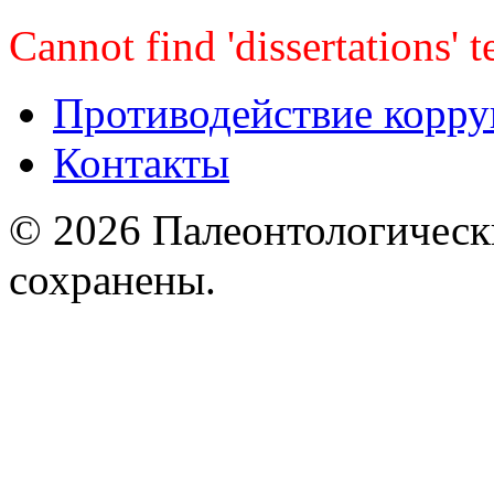
Cannot find 'dissertations' 
Противодействие корр
Контакты
© 2026 Палеонтологическ
сохранены.