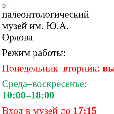
Режим работы:
Понедельник–вторник:
вы
Среда–воскресенье:
10:00–18:00
Вход в музей до
17:15