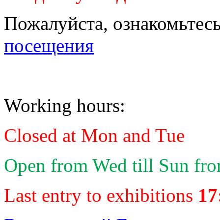
Пожалуйста, ознакомьтес
посещения
Working hours:
Closed at Mon and Tue
Open from Wed till Sun fr
Last entry to exhibitions
17