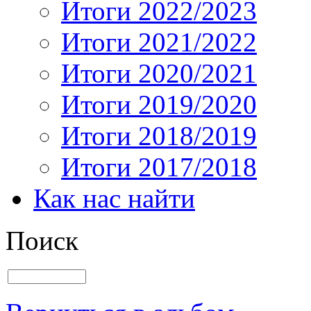
Итоги 2022/2023
Итоги 2021/2022
Итоги 2020/2021
Итоги 2019/2020
Итоги 2018/2019
Итоги 2017/2018
Как нас найти
Поиск