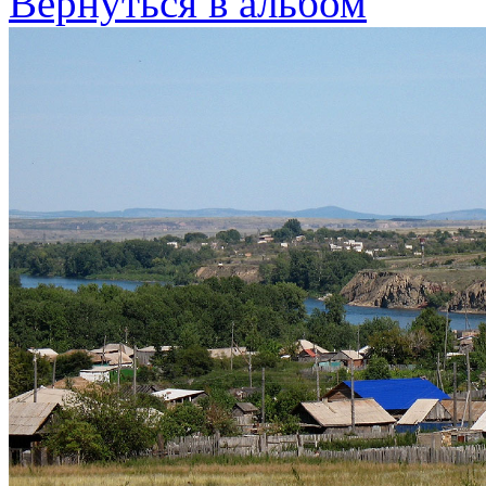
Вернуться в альбом