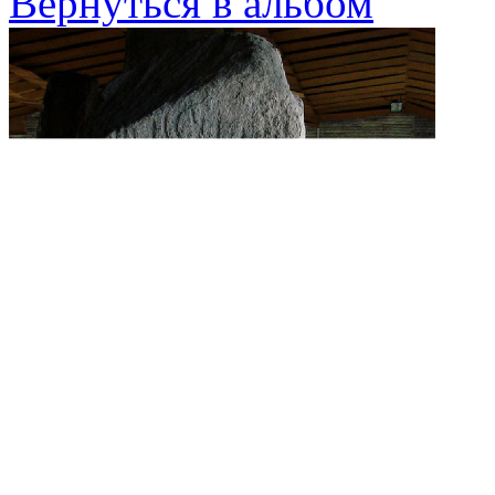
Вернуться в альбом