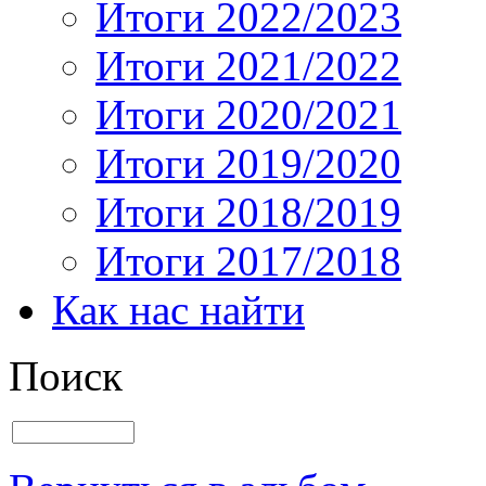
Итоги 2022/2023
Итоги 2021/2022
Итоги 2020/2021
Итоги 2019/2020
Итоги 2018/2019
Итоги 2017/2018
Как нас найти
Поиск