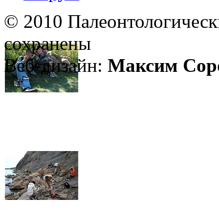
© 2010 Палеонтологическ
сохранены
Веб-дизайн:
Максим Сор