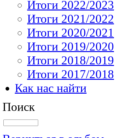
Итоги 2022/2023
Итоги 2021/2022
Итоги 2020/2021
Итоги 2019/2020
Итоги 2018/2019
Итоги 2017/2018
Как нас найти
Поиск