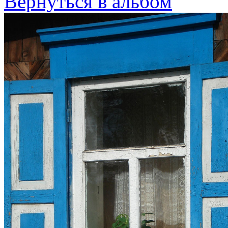
Вернуться в альбом