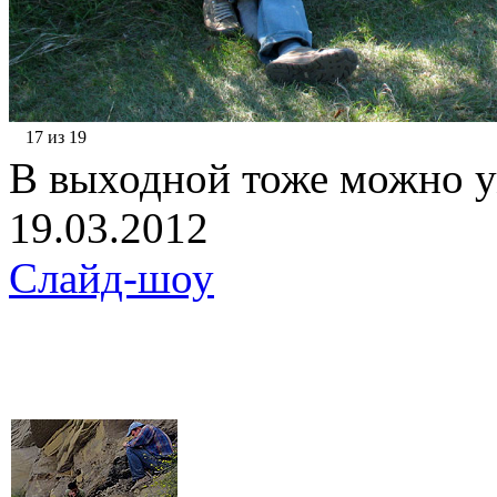
17 из 19
В выходной тоже можно у
19.03.2012
Слайд-шоу