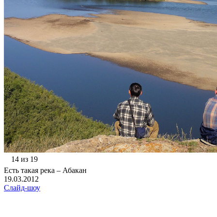
14 из 19
Есть такая река – Абакан
19.03.2012
Слайд-шоу