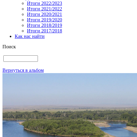
Итоги 2022/2023
Итоги 2021/2022
Итоги 2020/2021
Итоги 2019/2020
Итоги 2018/2019
Итоги 2017/2018
Как нас найти
Поиск
Вернуться в альбом