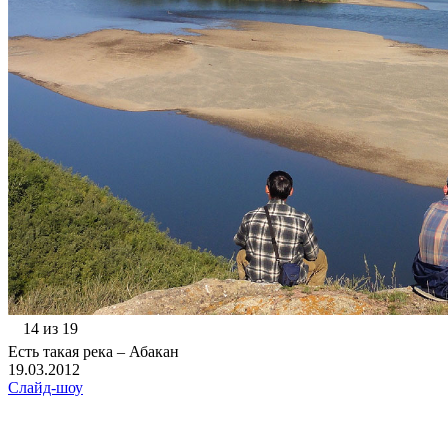
14 из 19
Есть такая река – Абакан
19.03.2012
Слайд-шоу