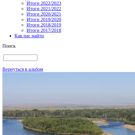
Итоги 2022/2023
Итоги 2021/2022
Итоги 2020/2021
Итоги 2019/2020
Итоги 2018/2019
Итоги 2017/2018
Как нас найти
Поиск
Вернуться в альбом