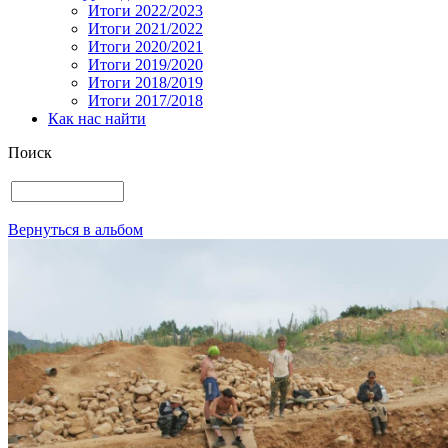
Итоги 2022/2023
Итоги 2021/2022
Итоги 2020/2021
Итоги 2019/2020
Итоги 2018/2019
Итоги 2017/2018
Как нас найти
Поиск
Вернуться в альбом