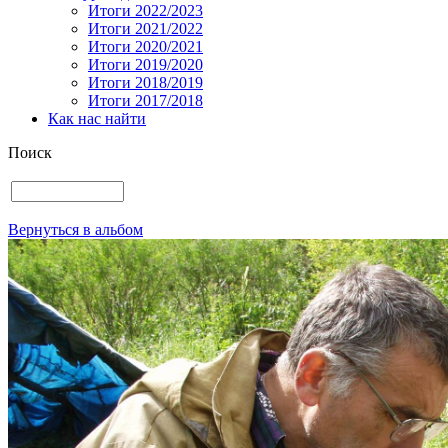
Итоги 2022/2023
Итоги 2021/2022
Итоги 2020/2021
Итоги 2019/2020
Итоги 2018/2019
Итоги 2017/2018
Как нас найти
Поиск
Вернуться в альбом