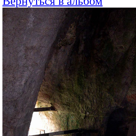
Вернуться в альбом