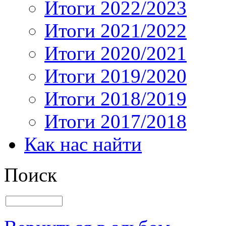
Итоги 2022/2023
Итоги 2021/2022
Итоги 2020/2021
Итоги 2019/2020
Итоги 2018/2019
Итоги 2017/2018
Как нас найти
Поиск