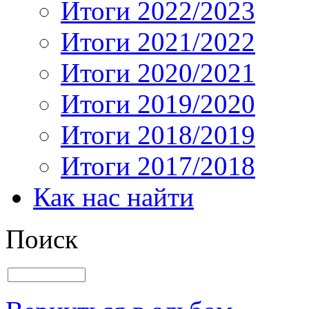
Итоги 2022/2023
Итоги 2021/2022
Итоги 2020/2021
Итоги 2019/2020
Итоги 2018/2019
Итоги 2017/2018
Как нас найти
Поиск