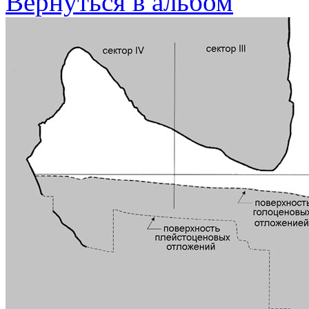
Вернуться в альбом