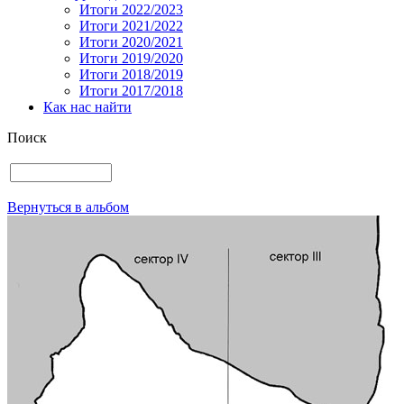
Итоги 2022/2023
Итоги 2021/2022
Итоги 2020/2021
Итоги 2019/2020
Итоги 2018/2019
Итоги 2017/2018
Как нас найти
Поиск
Вернуться в альбом