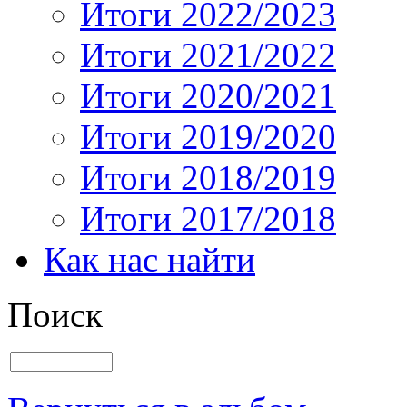
Итоги 2022/2023
Итоги 2021/2022
Итоги 2020/2021
Итоги 2019/2020
Итоги 2018/2019
Итоги 2017/2018
Как нас найти
Поиск