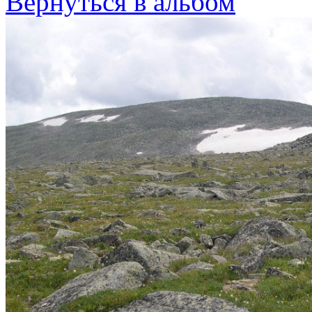
Вернуться в альбом