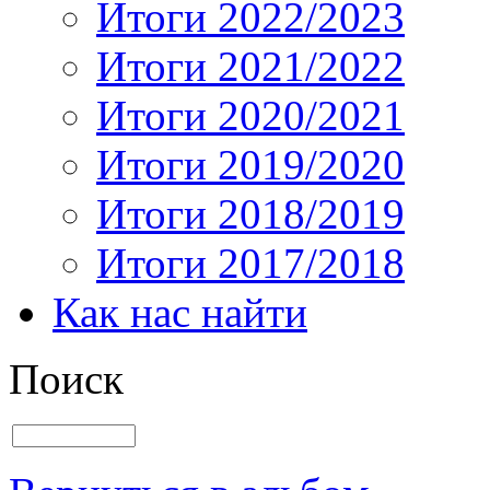
Итоги 2022/2023
Итоги 2021/2022
Итоги 2020/2021
Итоги 2019/2020
Итоги 2018/2019
Итоги 2017/2018
Как нас найти
Поиск