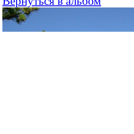
Вернуться в альбом