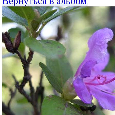
Вернуться в альбом