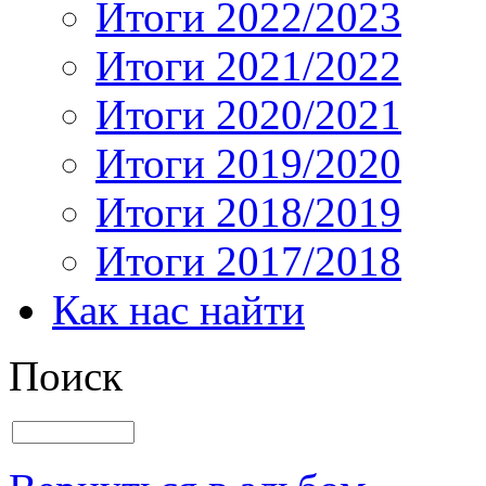
Итоги 2022/2023
Итоги 2021/2022
Итоги 2020/2021
Итоги 2019/2020
Итоги 2018/2019
Итоги 2017/2018
Как нас найти
Поиск