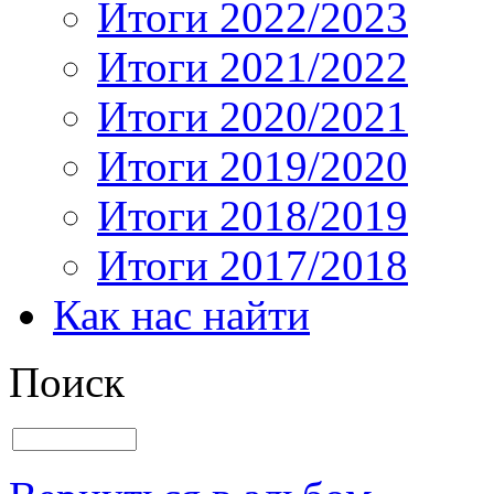
Итоги 2022/2023
Итоги 2021/2022
Итоги 2020/2021
Итоги 2019/2020
Итоги 2018/2019
Итоги 2017/2018
Как нас найти
Поиск