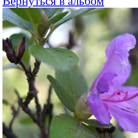
Вернуться в альбом