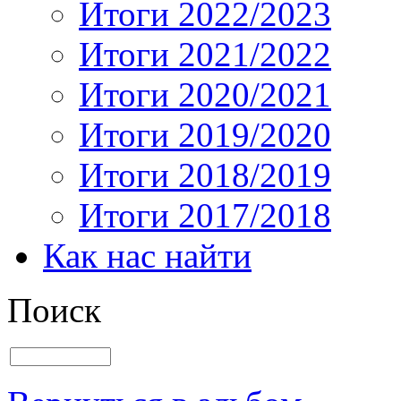
Итоги 2022/2023
Итоги 2021/2022
Итоги 2020/2021
Итоги 2019/2020
Итоги 2018/2019
Итоги 2017/2018
Как нас найти
Поиск