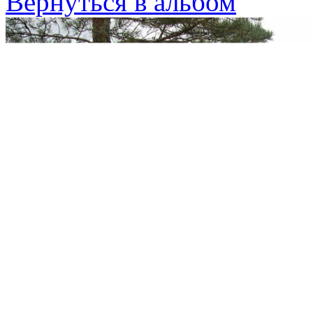
Вернуться в альбом