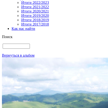
Итоги 2022/2023
Итоги 2021/2022
Итоги 2020/2021
Итоги 2019/2020
Итоги 2018/2019
Итоги 2017/2018
Как нас найти
Поиск
Вернуться в альбом