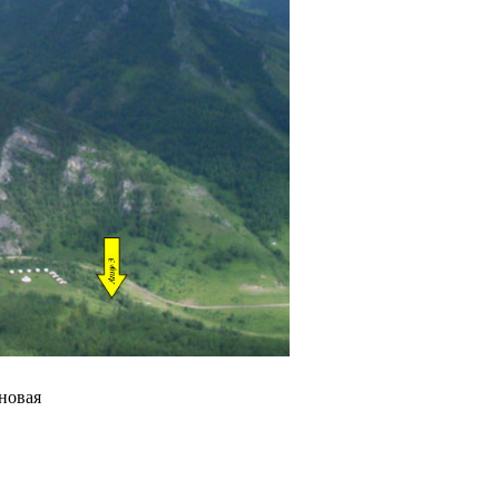
новая