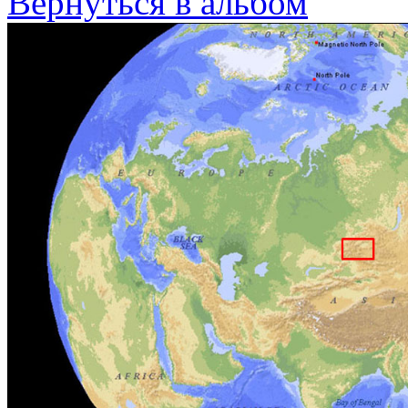
Вернуться в альбом