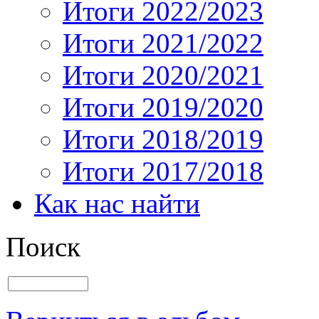
Итоги 2022/2023
Итоги 2021/2022
Итоги 2020/2021
Итоги 2019/2020
Итоги 2018/2019
Итоги 2017/2018
Как нас найти
Поиск