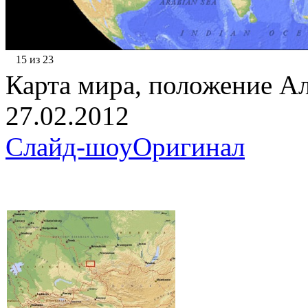
15 из 23
Карта мира, положение А
27.02.2012
Слайд-шоу
Оригинал