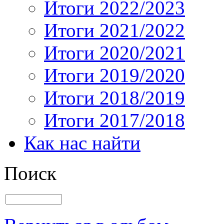
Итоги 2022/2023
Итоги 2021/2022
Итоги 2020/2021
Итоги 2019/2020
Итоги 2018/2019
Итоги 2017/2018
Как нас найти
Поиск