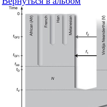
Вернуться в альбом