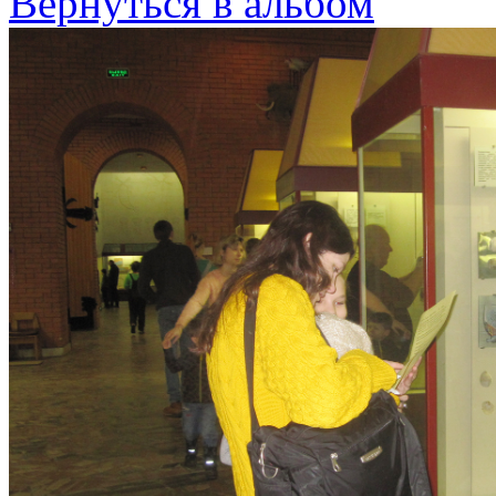
Вернуться в альбом