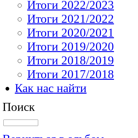
Итоги 2022/2023
Итоги 2021/2022
Итоги 2020/2021
Итоги 2019/2020
Итоги 2018/2019
Итоги 2017/2018
Как нас найти
Поиск