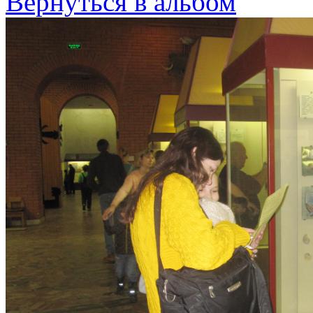
Вернуться в альбом