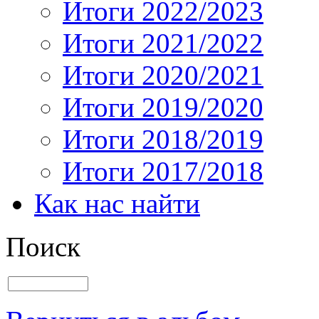
Итоги 2022/2023
Итоги 2021/2022
Итоги 2020/2021
Итоги 2019/2020
Итоги 2018/2019
Итоги 2017/2018
Как нас найти
Поиск