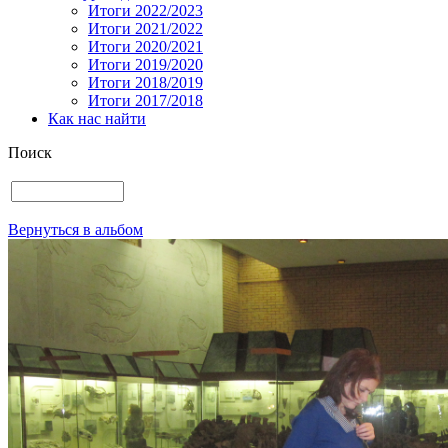
Итоги 2022/2023
Итоги 2021/2022
Итоги 2020/2021
Итоги 2019/2020
Итоги 2018/2019
Итоги 2017/2018
Как нас найти
Поиск
Вернуться в альбом