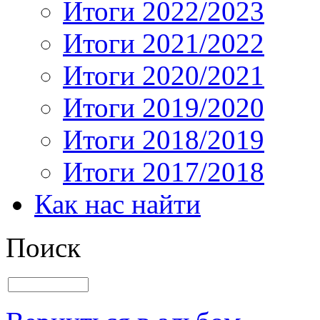
Итоги 2022/2023
Итоги 2021/2022
Итоги 2020/2021
Итоги 2019/2020
Итоги 2018/2019
Итоги 2017/2018
Как нас найти
Поиск