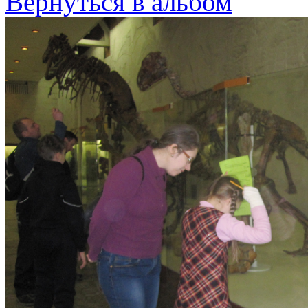
Вернуться в альбом