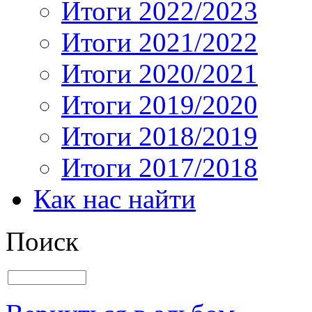
Итоги 2022/2023
Итоги 2021/2022
Итоги 2020/2021
Итоги 2019/2020
Итоги 2018/2019
Итоги 2017/2018
Как нас найти
Поиск