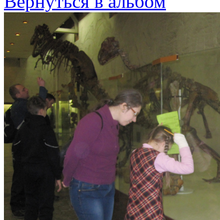
Вернуться в альбом