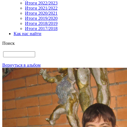
Итоги 2022/2023
Итоги 2021/2022
Итоги 2020/2021
Итоги 2019/2020
Итоги 2018/2019
Итоги 2017/2018
Как нас найти
Поиск
Вернуться в альбом