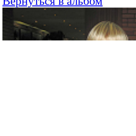
Вернуться в альбом