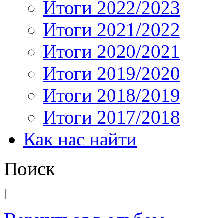
Итоги 2022/2023
Итоги 2021/2022
Итоги 2020/2021
Итоги 2019/2020
Итоги 2018/2019
Итоги 2017/2018
Как нас найти
Поиск