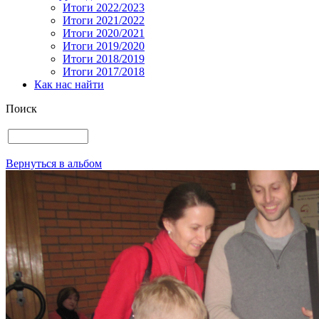
Итоги 2022/2023
Итоги 2021/2022
Итоги 2020/2021
Итоги 2019/2020
Итоги 2018/2019
Итоги 2017/2018
Как нас найти
Поиск
Вернуться в альбом