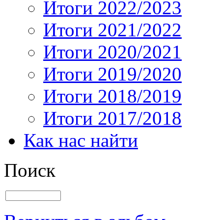
Итоги 2022/2023
Итоги 2021/2022
Итоги 2020/2021
Итоги 2019/2020
Итоги 2018/2019
Итоги 2017/2018
Как нас найти
Поиск