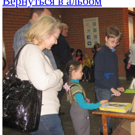
Вернуться в альбом