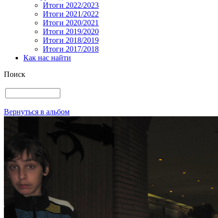
Итоги 2022/2023
Итоги 2021/2022
Итоги 2020/2021
Итоги 2019/2020
Итоги 2018/2019
Итоги 2017/2018
Как нас найти
Поиск
Вернуться в альбом