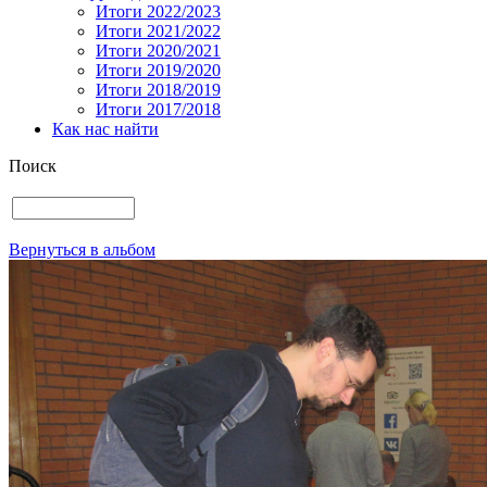
Итоги 2022/2023
Итоги 2021/2022
Итоги 2020/2021
Итоги 2019/2020
Итоги 2018/2019
Итоги 2017/2018
Как нас найти
Поиск
Вернуться в альбом