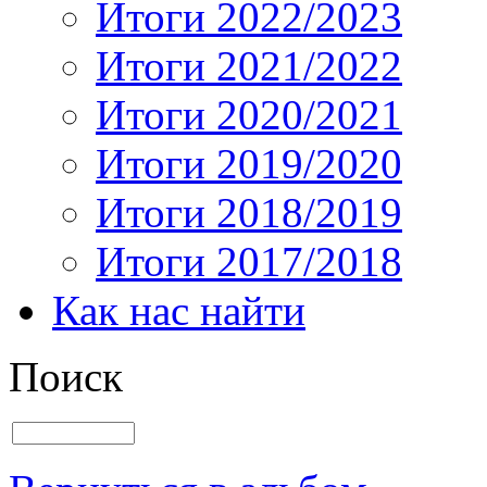
Итоги 2022/2023
Итоги 2021/2022
Итоги 2020/2021
Итоги 2019/2020
Итоги 2018/2019
Итоги 2017/2018
Как нас найти
Поиск