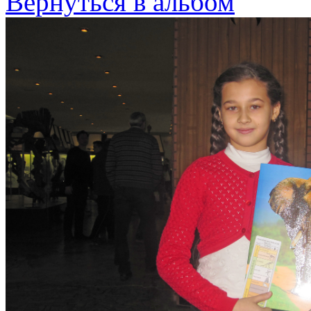
Вернуться в альбом