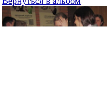
Вернуться в альбом