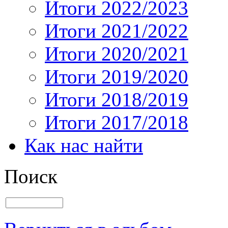
Итоги 2022/2023
Итоги 2021/2022
Итоги 2020/2021
Итоги 2019/2020
Итоги 2018/2019
Итоги 2017/2018
Как нас найти
Поиск