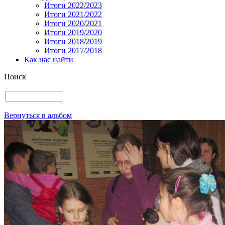
Итоги 2022/2023
Итоги 2021/2022
Итоги 2020/2021
Итоги 2019/2020
Итоги 2018/2019
Итоги 2017/2018
Как нас найти
Поиск
Вернуться в альбом