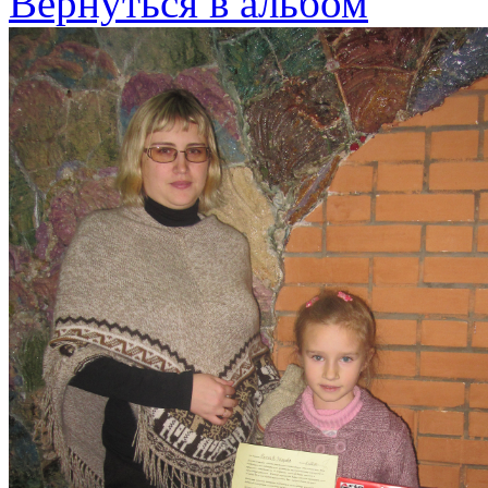
Вернуться в альбом