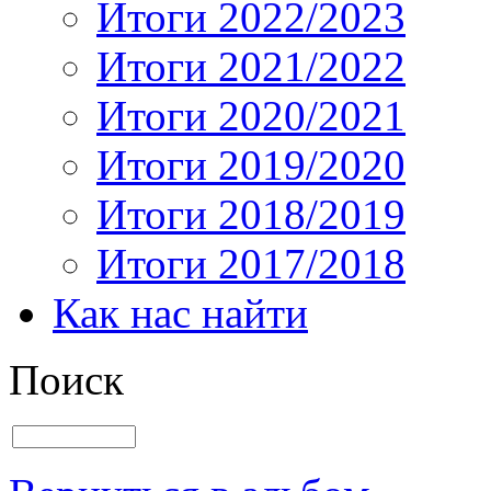
Итоги 2022/2023
Итоги 2021/2022
Итоги 2020/2021
Итоги 2019/2020
Итоги 2018/2019
Итоги 2017/2018
Как нас найти
Поиск